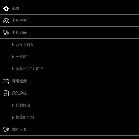
主页
卡片检索
卡片列表
新发售日顺
一般商品
特典*同捆系商品
牌组检索
我的牌组
我的牌组
收藏的牌组
我的卡表