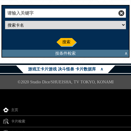
搜索
按条件检索
∧
游戏王卡片游戏 决斗怪兽 卡片数据库
∧
©2020 Studio Dice/SHUEISHA, TV TOKYO, KONAMI
主页
卡片检索