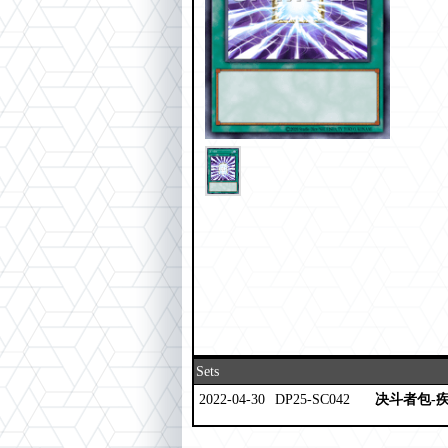
Sets
2022-04-30
DP25-SC042
决斗者包-