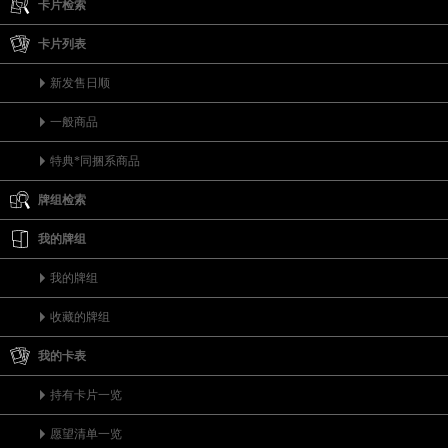
卡片检索
卡片列表
新发售日顺
一般商品
特典*同捆系商品
牌组检索
我的牌组
我的牌组
收藏的牌组
我的卡表
持有卡片一览
愿望清单一览