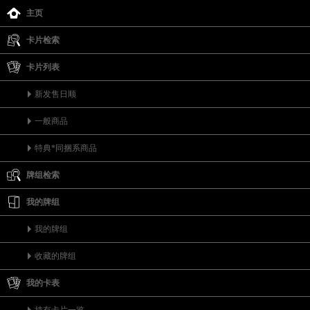
主页
卡片检索
卡片列表
新发售日顺
一般商品
特典*同捆系商品
牌组检索
我的牌组
我的牌组
收藏的牌组
我的卡表