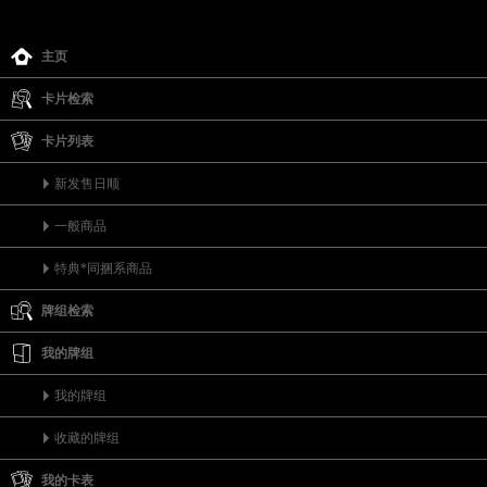
主页
卡片检索
卡片列表
新发售日顺
一般商品
特典*同捆系商品
牌组检索
我的牌组
我的牌组
收藏的牌组
我的卡表