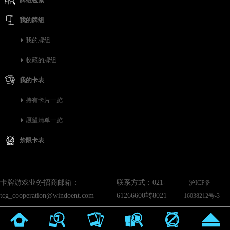
牌组检索
我的牌组
我的牌组
收藏的牌组
我的卡表
持有卡片一览
愿望清单一览
禁限卡表
卡牌游戏业务招商邮箱：
联系方式：021-
沪ICP备
tcg_cooperation@windoent.com
61266600转8021
16038212号-3