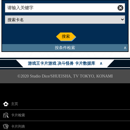
搜索
按条件检索
∧
游戏王卡片游戏 决斗怪兽 卡片数据库
∧
©2020 Studio Dice/SHUEISHA, TV TOKYO, KONAMI
主页
卡片检索
卡片列表