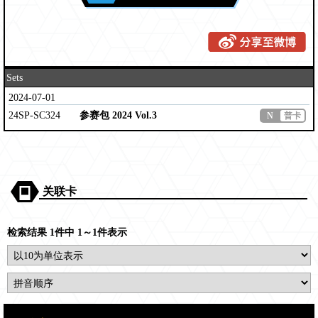
Sets
2024-07-01
24SP-SC324
参赛包 2024 Vol.3
N
普卡
关联卡
检索结果 1件中 1～1件表示