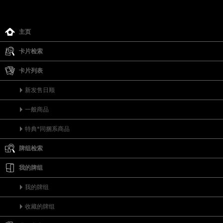
主页
卡片检索
卡片列表
新发售日顺
一般商品
特典*同捆系商品
牌组检索
我的牌组
我的牌组
收藏的牌组