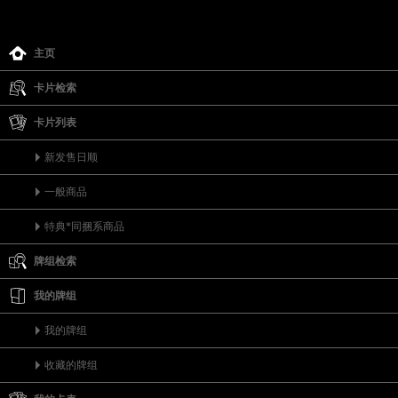
主页
卡片检索
卡片列表
新发售日顺
一般商品
特典*同捆系商品
牌组检索
我的牌组
我的牌组
收藏的牌组