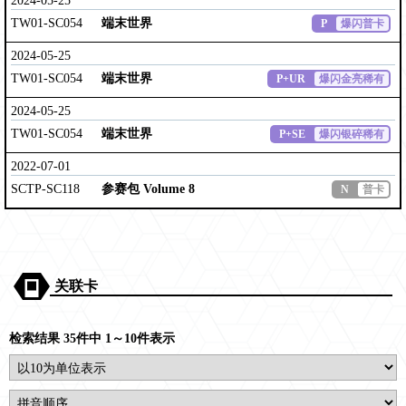
2024-05-25
TW01-SC054
端末世界
P
爆闪普卡
2024-05-25
TW01-SC054
端末世界
P+UR
爆闪金亮稀有
2024-05-25
TW01-SC054
端末世界
P+SE
爆闪银碎稀有
2022-07-01
SCTP-SC118
参赛包 Volume 8
N
普卡
关联卡
检索结果 35件中 1～10件表示