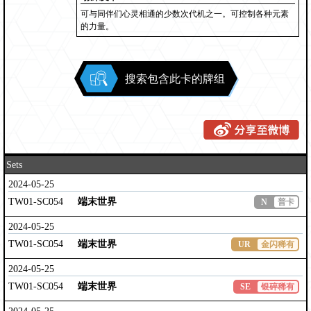
可与同伴们心灵相通的少数次代机之一。可控制各种元素
的力量。
搜索包含此卡的牌组
Sets
2024-05-25
TW01-SC054
端末世界
N
普卡
2024-05-25
TW01-SC054
端末世界
UR
金闪稀有
2024-05-25
TW01-SC054
端末世界
SE
银碎稀有