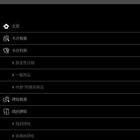
主页
卡片检索
卡片列表
新发售日顺
一般商品
特典*同捆系商品
牌组检索
我的牌组
我的牌组
收藏的牌组