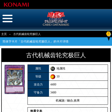
?
主页
»
古代机械齿轮究极巨人
简体字卡片「古代机械齿轮究极巨人」的卡片详情
古代机械齿轮究极巨人
属性
地属性
等级
10
攻击力
4400
守备力
3400
机械族
/
融合,效果
效果文本