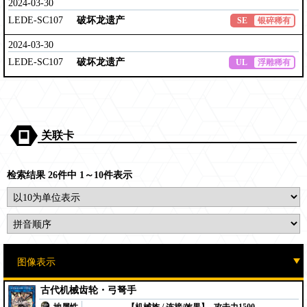
2024-03-30
LEDE-SC107
破坏龙遗产
SE
银碎稀有
2024-03-30
LEDE-SC107
破坏龙遗产
UL
浮雕稀有
关联卡
检索结果 26件中 1～10件表示
古代机械齿轮・弓弩手