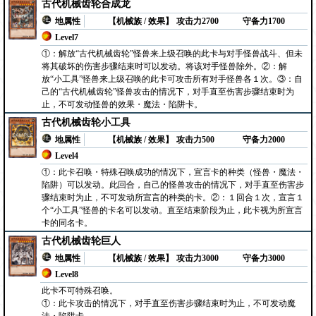
古代机械齿轮合成龙
地属性
【机械族 / 效果】
攻击力2700
守备力1700
Level7
①：解放“古代机械齿轮”怪兽来上级召唤的此卡与对手怪兽战斗、但未
将其破坏的伤害步骤结束时可以发动。将该对手怪兽除外。②：解
放“小工具”怪兽来上级召唤的此卡可攻击所有对手怪兽各１次。③：自
己的“古代机械齿轮”怪兽攻击的情况下，对手直至伤害步骤结束时为
止，不可发动怪兽的效果・魔法・陷阱卡。
古代机械齿轮小工具
地属性
【机械族 / 效果】
攻击力500
守备力2000
Level4
①：此卡召唤・特殊召唤成功的情况下，宣言卡的种类（怪兽・魔法・
陷阱）可以发动。此回合，自己的怪兽攻击的情况下，对手直至伤害步
骤结束时为止，不可发动所宣言的种类的卡。②：１回合１次，宣言１
个“小工具”怪兽的卡名可以发动。直至结束阶段为止，此卡视为所宣言
卡的同名卡。
古代机械齿轮巨人
地属性
【机械族 / 效果】
攻击力3000
守备力3000
Level8
此卡不可特殊召唤。
①：此卡攻击的情况下，对手直至伤害步骤结束时为止，不可发动魔