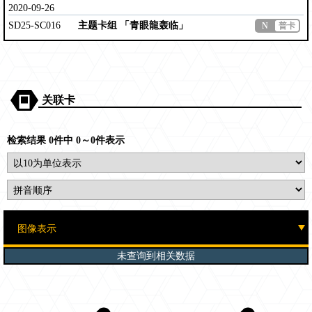
2020-09-26
SD25-SC016
主题卡组 「青眼龍轰临」
N
普卡
关联卡
检索结果 0件中 0～0件表示
未查询到相关数据