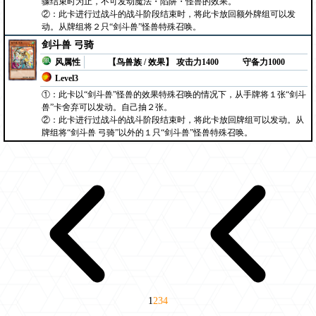
骤结束时为止，不可发动魔法・陷阱・怪兽的效果。
②：此卡进行过战斗的战斗阶段结束时，将此卡放回额外牌组可以发
动。从牌组将２只“剑斗兽”怪兽特殊召唤。
剑斗兽 弓骑
风属性
【鸟兽族 / 效果】
攻击力1400
守备力1000
Level3
①：此卡以“剑斗兽”怪兽的效果特殊召唤的情况下，从手牌将１张“剑斗
兽”卡舍弃可以发动。自己抽２张。
②：此卡进行过战斗的战斗阶段结束时，将此卡放回牌组可以发动。从
牌组将“剑斗兽 弓骑”以外的１只“剑斗兽”怪兽特殊召唤。
1
2
3
4