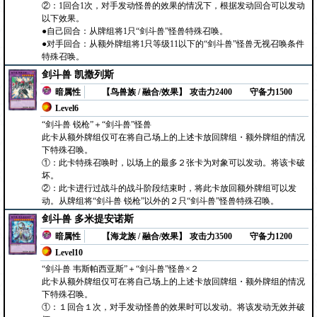
②：1回合1次，对手发动怪兽的效果的情况下，根据发动回合可以发动
以下效果。
●自己回合：从牌组将1只“剑斗兽”怪兽特殊召唤。
●对手回合：从额外牌组将1只等级11以下的“剑斗兽”怪兽无视召唤条件
特殊召唤。
剑斗兽 凯撒列斯
暗属性
【鸟兽族 / 融合/效果】
攻击力2400
守备力1500
Level6
“剑斗兽 锐枪”＋“剑斗兽”怪兽
此卡从额外牌组仅可在将自己场上的上述卡放回牌组・额外牌组的情况
下特殊召唤。
①：此卡特殊召唤时，以场上的最多２张卡为对象可以发动。将该卡破
坏。
②：此卡进行过战斗的战斗阶段结束时，将此卡放回额外牌组可以发
动。从牌组将“剑斗兽 锐枪”以外的２只“剑斗兽”怪兽特殊召唤。
剑斗兽 多米提安诺斯
暗属性
【海龙族 / 融合/效果】
攻击力3500
守备力1200
Level10
“剑斗兽 韦斯帕西亚斯”＋“剑斗兽”怪兽×２
此卡从额外牌组仅可在将自己场上的上述卡放回牌组・额外牌组的情况
下特殊召唤。
①：１回合１次，对手发动怪兽的效果时可以发动。将该发动无效并破