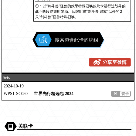
①：以“剑斗兽”怪兽的效果特殊召唤的此卡进行过战斗的
战斗阶段结束时发动。从牌组将“剑斗兽 追鬣”以外的２
只“剑斗兽”怪兽特殊召唤。
搜索包含此卡的牌组
Sets
2024-10-19
WPS1-SC080
世界先行精选包 2024
N
普卡
关联卡