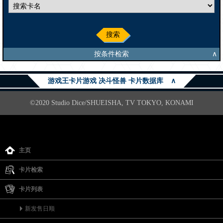
搜索
按条件检索
∧
游戏王卡片游戏 决斗怪兽 卡片数据库
∧
©2020 Studio Dice/SHUEISHA, TV TOKYO, KONAMI
主页
卡片检索
卡片列表
新发售日顺