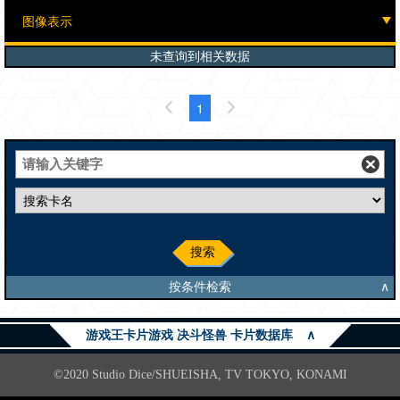
未查询到相关数据
1
搜索
按条件检索
∧
游戏王卡片游戏 决斗怪兽 卡片数据库
∧
©2020 Studio Dice/SHUEISHA, TV TOKYO, KONAMI