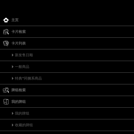
主页
卡片检索
卡片列表
新发售日顺
一般商品
特典*同捆系商品
牌组检索
我的牌组
我的牌组
收藏的牌组