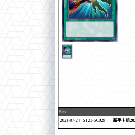
Sets
2021-07-24
ST21-SC029
新手卡组20