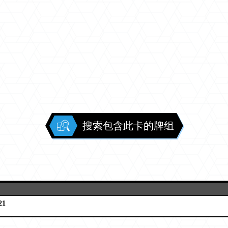
搜索包含此卡的牌组
21