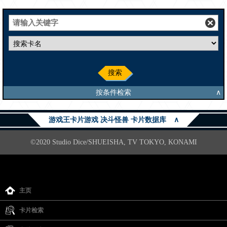
搜索
按条件检索
∧
游戏王卡片游戏 决斗怪兽 卡片数据库
∧
©2020 Studio Dice/SHUEISHA, TV TOKYO, KONAMI
主页
卡片检索