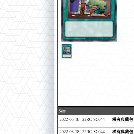
Sets
2022-06-18
22RC-SC044
稀有典藏包 2
2022-06-18
22RC-SC044
稀有典藏包 2