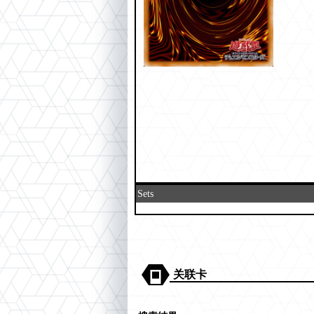
Sets
关联卡