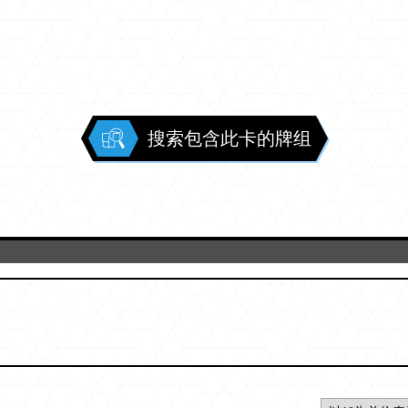
搜索包含此卡的牌组