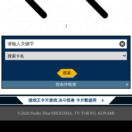
1
搜索
按条件检索
∧
游戏王卡片游戏 决斗怪兽 卡片数据库
∧
©2020 Studio Dice/SHUEISHA, TV TOKYO, KONAMI