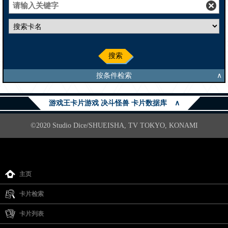
搜索
按条件检索
∧
游戏王卡片游戏 决斗怪兽 卡片数据库
∧
©2020 Studio Dice/SHUEISHA, TV TOKYO, KONAMI
主页
卡片检索
卡片列表