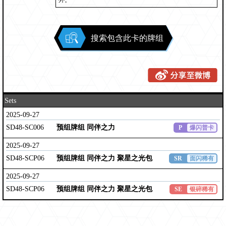
外。
搜索包含此卡的牌组
Sets
2025-09-27
SD48-SC006
预组牌组 同伴之力
P
爆闪普卡
2025-09-27
SD48-SCP06
预组牌组 同伴之力 聚星之光包
SR
面闪稀有
2025-09-27
SD48-SCP06
预组牌组 同伴之力 聚星之光包
SE
银碎稀有