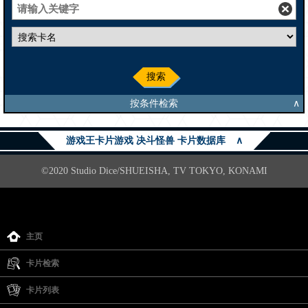
搜索
按条件检索
∧
游戏王卡片游戏 决斗怪兽 卡片数据库
∧
©2020 Studio Dice/SHUEISHA, TV TOKYO, KONAMI
主页
卡片检索
卡片列表