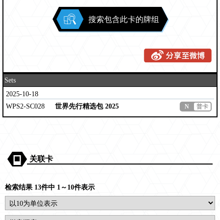
搜索包含此卡的牌组
Sets
2025-10-18
WPS2-SC028
世界先行精选包 2025
N
普卡
关联卡
检索结果 13件中 1～10件表示