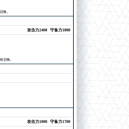
殊召唤。
攻击力2400
守备力1800
特殊召唤。
攻击力1000
守备力1700