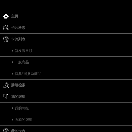
主页
卡片检索
卡片列表
新发售日顺
一般商品
特典*同捆系商品
牌组检索
我的牌组
我的牌组
收藏的牌组
我的卡表