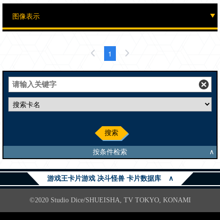
1
搜索
按条件检索
∧
游戏王卡片游戏 决斗怪兽 卡片数据库
∧
©2020 Studio Dice/SHUEISHA, TV TOKYO, KONAMI