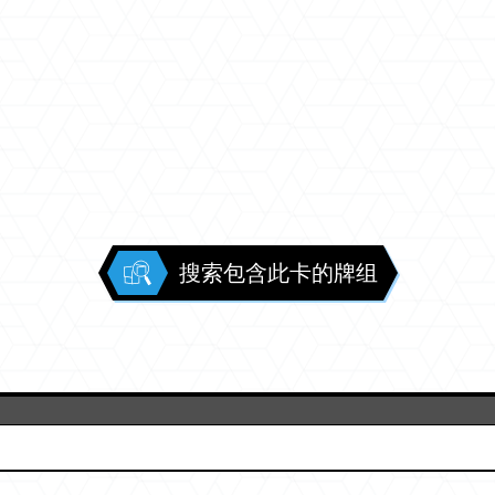
搜索包含此卡的牌组