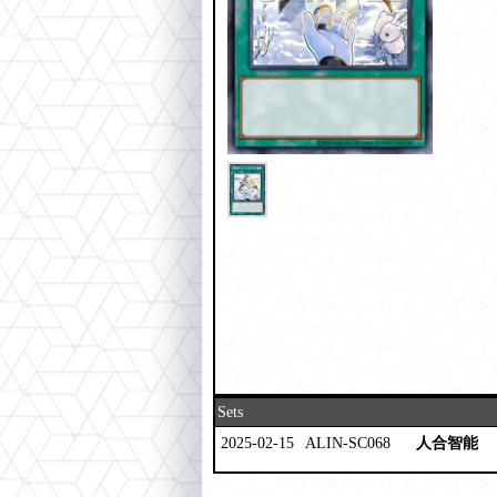
Sets
2025-02-15
ALIN-SC068
人合智能