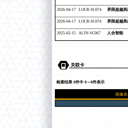
2026-04-17
LOCR-SC074
界限超越典
2026-04-17
LOCR-SC074
界限超越典
2025-02-15
ALIN-SC067
人合智能
关联卡
检索结果 0件中 0～0件表示
图像表