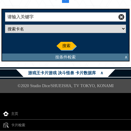
搜索
按条件检索
∧
游戏王卡片游戏 决斗怪兽 卡片数据库
∧
©2020 Studio Dice/SHUEISHA, TV TOKYO, KONAMI
主页
卡片检索