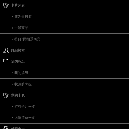
卡片列表
新发售日顺
一般商品
特典*同捆系商品
牌组检索
我的牌组
我的牌组
收藏的牌组
我的卡表
持有卡片一览
愿望清单一览