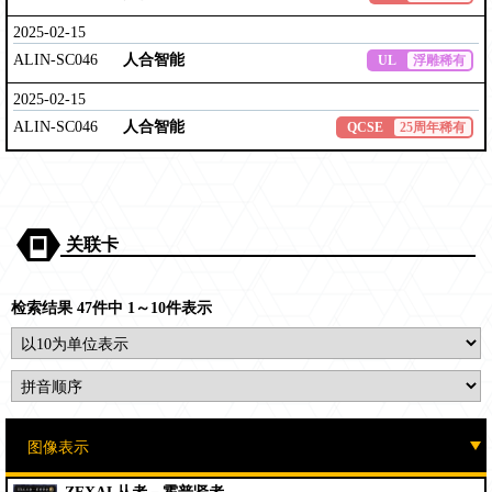
2025-02-15
ALIN-SC046
人合智能
UL
浮雕稀有
2025-02-15
ALIN-SC046
人合智能
QCSE
25周年稀有
关联卡
检索结果 47件中 1～10件表示