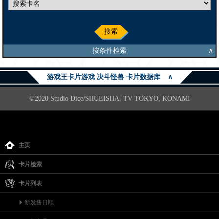
搜索
按条件检索
∧
游戏王卡片游戏 决斗怪兽 卡片数据库
∧
©2020 Studio Dice/SHUEISHA, TV TOKYO, KONAMI
主页
卡片检索
卡片列表
新发售日顺