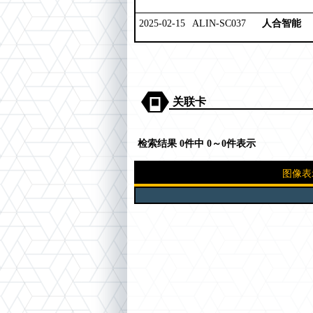
2025-02-15
ALIN-SC037
人合智能
关联卡
检索结果 0件中 0～0件表示
图像表