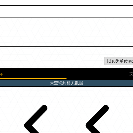
示
未查询到相关数据