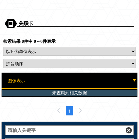
关联卡
检索结果 0件中 0～0件表示
未查询到相关数据
1