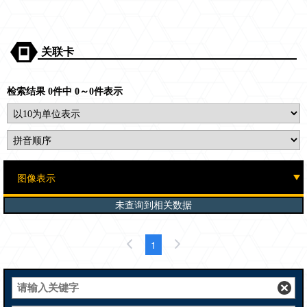
关联卡
检索结果 0件中 0～0件表示
未查询到相关数据
1