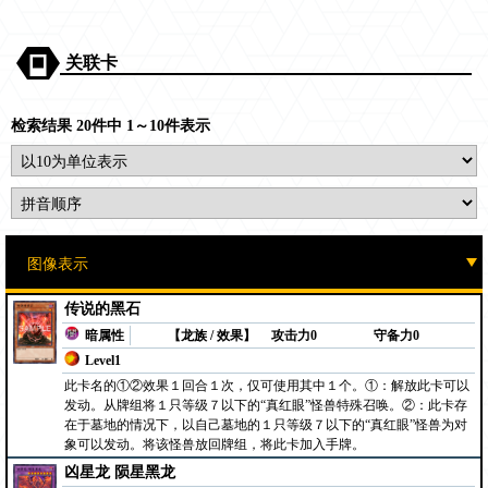
关联卡
检索结果 20件中 1～10件表示
传说的黑石
暗属性
【龙族 / 效果】
攻击力0
守备力0
Level1
此卡名的①②效果１回合１次，仅可使用其中１个。①：解放此卡可以
发动。从牌组将１只等级７以下的“真红眼”怪兽特殊召唤。②：此卡存
在于墓地的情况下，以自己墓地的１只等级７以下的“真红眼”怪兽为对
象可以发动。将该怪兽放回牌组，将此卡加入手牌。
凶星龙 陨星黑龙