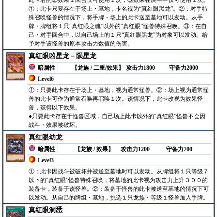
此卡名的②效果１回合仅可使用１次，③效果在决斗中仅可使用１次。
①：此卡只要存在于场上・墓地，卡名视为“真红眼黑龙”。②：对手特
殊召唤怪兽的情况下，将手牌・场上的此卡送至墓地可以发动。从手
牌・牌组将１只“真红眼之魂”以外的“真红眼”怪兽特殊召唤。③：在自
己・对手回合中，以自己场上的１只“真红眼黑龙”为对象可以发动。给
予对手该怪兽的原本攻击力数值的伤害。
真红眼凶星龙－陨星龙
暗属性
【龙族 / 二重/效果】
攻击力1800
守备力2000
Level6
①：只要此卡存在于场上・墓地，视为通常怪兽。②：场上视为通常怪
兽的此卡可作为通常召唤再召唤１次。该情况下，此卡改视为效果怪
兽，获得以下效果。
●只要此卡存在于怪兽区域，自己场上此卡以外的“真红眼”怪兽不会因
战斗・效果被破坏。
真红眼幼龙
暗属性
【龙族 / 效果】
攻击力1200
守备力700
Level3
①：此卡因战斗被破坏并被送至墓地时可以发动。从牌组将１只等级７
以下的“真红眼”怪兽特殊召唤，将墓地的此卡视为攻击力上升３００的
装备卡，装备于该怪兽。②：装备于怪兽的此卡被送至墓地的情况下可
以发动。从自己的牌组・墓地，挑选１只龙族・等级１怪兽加入手牌。
真红眼洞悉