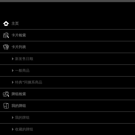
主页
卡片检索
卡片列表
新发售日顺
一般商品
特典*同捆系商品
牌组检索
我的牌组
我的牌组
收藏的牌组