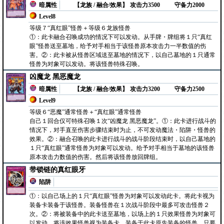
暗属性
【龙族 / 融合/效果】
攻击力3500
守备力2000
Level8
等级７“真红眼”怪兽＋等级６龙族怪兽
①：此卡融合召唤成功的情况下可以发动。从手牌・牌组将１只“真红
眼”怪兽送至墓地，给予对手相当于该怪兽原本攻击力一半数值的伤
害。②：此卡被从怪兽区域送至墓地的情况下，以自己墓地的１只通常
怪兽为对象可以发动。将该怪兽特殊召唤。
凶魔龙 黑恶魔龙
暗属性
【龙族 / 融合/效果】
攻击力3200
守备力2500
Level9
等级６“恶魔”通常怪兽＋“真红眼”通常怪兽
自己１回合仅可特殊召唤１次“凶魔龙 黑恶魔龙”。①：此卡进行战斗的
情况下，对手直至伤害步骤结束时为止，不可发动魔法・陷阱・怪兽的
效果。②：融合召唤的此卡进行战斗的战斗阶段结束时，以自己墓地的
１只“真红眼”通常怪兽为对象可以发动。给予对手相当于墓地的该怪兽
原本攻击力数值的伤害。然后将该怪兽放回牌组。
带锁链的真红眼牙
陷阱
①：以自己场上的１只“真红眼”怪兽为对象可以发动此卡。将此卡视为
装备卡装备于该怪兽。装备怪兽在１次战斗阶段中最多可攻击怪兽２
次。②：将被装备中的此卡送至墓地，以场上的１只效果怪兽为对象可
以发动。将该效果怪兽视为装备卡，装备于此卡原先装备的怪兽。只要