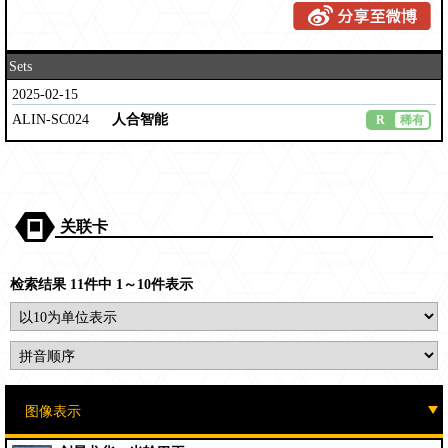
Sets
2025-02-15
ALIN-SC024
人合智能
R
稀有
关联卡
检索结果 11件中 1～10件表示