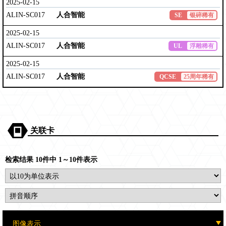
2025-02-15
ALIN-SC017
人合智能
SE
银碎稀有
2025-02-15
ALIN-SC017
人合智能
UL
浮雕稀有
2025-02-15
ALIN-SC017
人合智能
QCSE
25周年稀有
关联卡
检索结果 10件中 1～10件表示