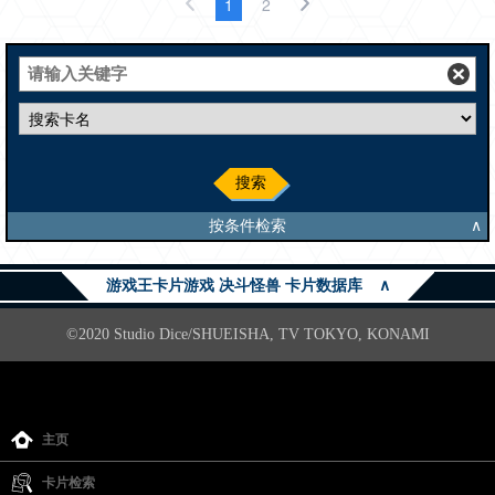
1
2
搜索
按条件检索
∧
游戏王卡片游戏 决斗怪兽 卡片数据库
∧
©2020 Studio Dice/SHUEISHA, TV TOKYO, KONAMI
主页
卡片检索