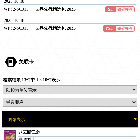
2025-10-18
WPS2-SC015
世界先行精选包 2025
SE
银碎稀有
2025-10-18
WPS2-SC015
世界先行精选包 2025
PSE
镜碎稀有
关联卡
检索结果 13件中 1～10件表示
八云断巳剑