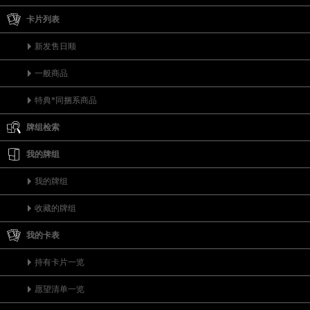
卡片列表
新发售日顺
一般商品
特典*同捆系商品
牌组检索
我的牌组
我的牌组
收藏的牌组
我的卡表
持有卡片一览
愿望清单一览