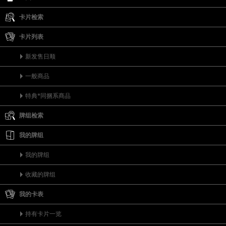
卡片检索
卡片列表
新发售日顺
一般商品
特典*同捆系商品
牌组检索
我的牌组
我的牌组
收藏的牌组
我的卡表
持有卡片一览