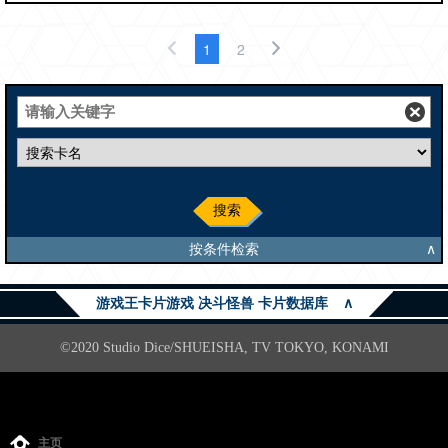
1
2
搜索
按条件检索
∧
游戏王卡片游戏 决斗怪兽 卡片数据库
∧
©2020 Studio Dice/SHUEISHA, TV TOKYO, KONAMI
主页