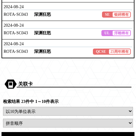
2024-08-24
ROTA-SC043
深渊狂怒
SE
银碎稀有
2024-08-24
ROTA-SC043
深渊狂怒
UL
浮雕稀有
2024-08-24
ROTA-SC043
深渊狂怒
QCSE
25周年稀有
关联卡
检索结果 23件中 1～10件表示