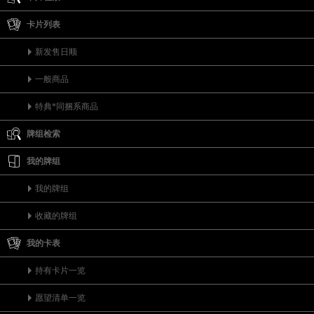
卡片列表
新发售日顺
一般商品
特典*同捆系商品
牌组检索
我的牌组
我的牌组
收藏的牌组
我的卡表
持有卡片一览
愿望清单一览