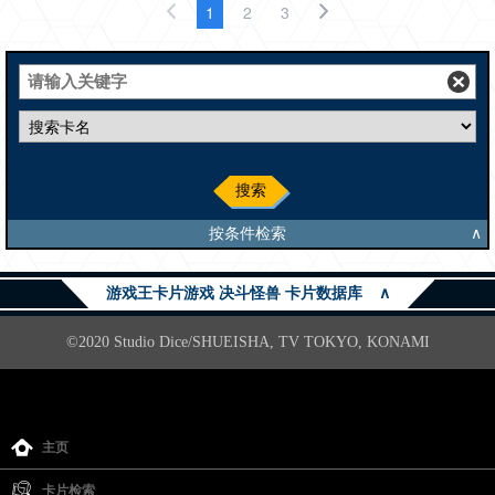
1
2
3
搜索
按条件检索
∧
游戏王卡片游戏 决斗怪兽 卡片数据库
∧
©2020 Studio Dice/SHUEISHA, TV TOKYO, KONAMI
主页
卡片检索