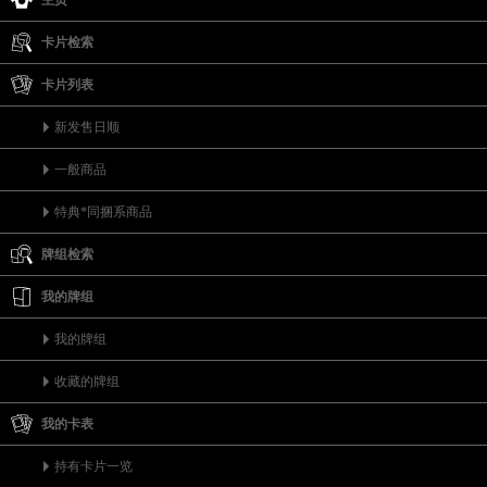
主页
卡片检索
卡片列表
新发售日顺
一般商品
特典*同捆系商品
牌组检索
我的牌组
我的牌组
收藏的牌组
我的卡表
持有卡片一览