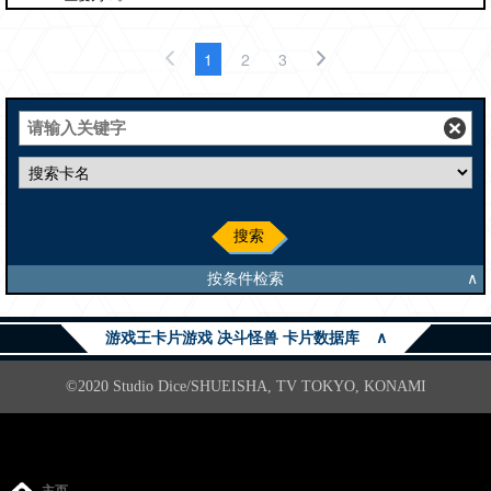
1
2
3
搜索
按条件检索
∧
游戏王卡片游戏 决斗怪兽 卡片数据库
∧
©2020 Studio Dice/SHUEISHA, TV TOKYO, KONAMI