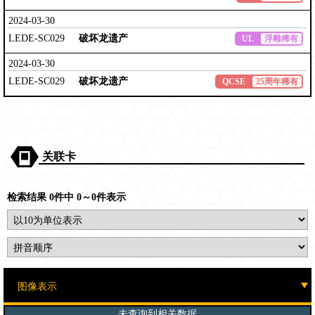
2024-03-30
LEDE-SC029
破坏龙遗产
UL
浮雕稀有
2024-03-30
LEDE-SC029
破坏龙遗产
QCSE
25周年稀有
关联卡
检索结果 0件中 0～0件表示
未查询到相关数据