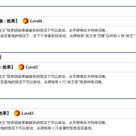
 / 效果】
Level4
炎王”怪兽因效果被破坏的情况下可以发动。从手牌将此卡特殊召唤。
送至墓地的情况下，在下个准备阶段发动。从牌组将“炎王兽 巴隆”以外的１张“炎王”
斯
/ 效果】
Level3
炎王”怪兽因效果被破坏的情况下可以发动。从手牌将此卡特殊召唤。
至墓地的情况下可以发动。从牌组将１只“炎王兽”怪兽特殊召唤。
 效果】
Level3
炎王”怪兽因效果被破坏的情况下可以发动。从手牌将此卡特殊召唤。
墓地的情况下可以发动。从牌组将１只炎属性怪兽送至墓地。