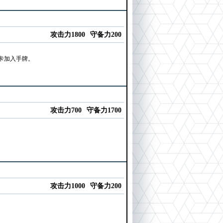
攻击力1800
守备力200
卡加入手牌。
攻击力700
守备力1700
攻击力1000
守备力200