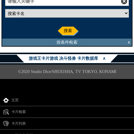
搜索
按条件检索
∧
游戏王卡片游戏 决斗怪兽 卡片数据库
∧
©2020 Studio Dice/SHUEISHA, TV TOKYO, KONAMI
主页
卡片检索
卡片列表