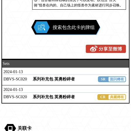
③：怪兽被特殊召唤的情况下可以发动。以包含“百夫
骑”怪兽在内的、自己场上的怪兽作为素材进行同步召唤。
搜索包含此卡的牌组
Sets
2024-01-13
DBVS-SC020
系列补充包 英勇粉碎者
SR
面闪稀有
2024-01-13
DBVS-SC020
系列补充包 英勇粉碎者
CR
典藏稀有
关联卡