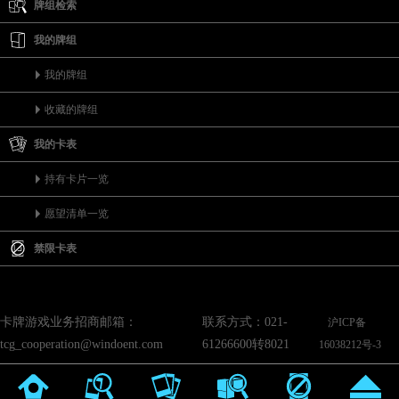
牌组检索
我的牌组
我的牌组
收藏的牌组
我的卡表
持有卡片一览
愿望清单一览
禁限卡表
卡牌游戏业务招商邮箱：
联系方式：021-
沪ICP备
tcg_cooperation@windoent.com
61266600转8021
16038212号-3