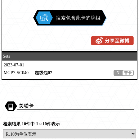
搜索包含此卡的牌组
Sets
2023-07-01
MGP7-SC040
超级包07
N
普卡
关联卡
检索结果 10件中 1～10件表示