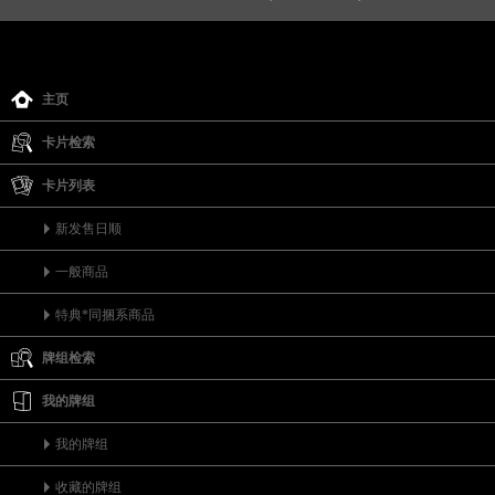
主页
卡片检索
卡片列表
新发售日顺
一般商品
特典*同捆系商品
牌组检索
我的牌组
我的牌组
收藏的牌组