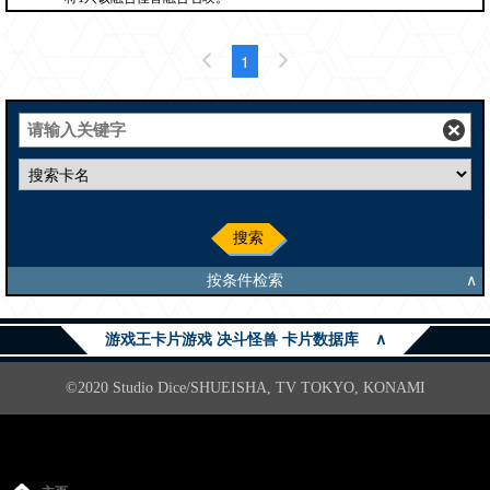
1
搜索
按条件检索
∧
游戏王卡片游戏 决斗怪兽 卡片数据库
∧
©2020 Studio Dice/SHUEISHA, TV TOKYO, KONAMI