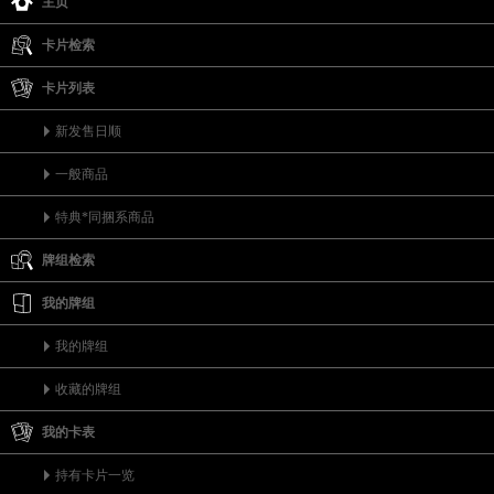
主页
卡片检索
卡片列表
新发售日顺
一般商品
特典*同捆系商品
牌组检索
我的牌组
我的牌组
收藏的牌组
我的卡表
持有卡片一览