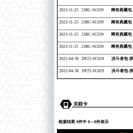
2023-11-25
23RC-SC039
稀有典藏包 
2023-11-25
23RC-SC039
稀有典藏包 
2023-11-25
23RC-SC039
稀有典藏包 
2023-11-25
23RC-SC039
稀有典藏包 
2022-04-30
DP25-SC029
决斗者包-
2022-04-30
DP25-SC029
决斗者包-
关联卡
检索结果 0件中 0～0件表示