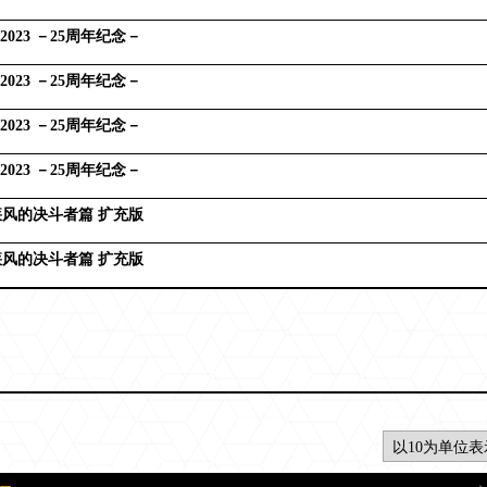
2023 －25周年纪念－
2023 －25周年纪念－
2023 －25周年纪念－
2023 －25周年纪念－
疾风的决斗者篇 扩充版
疾风的决斗者篇 扩充版