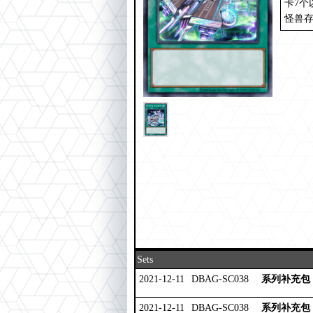
卡7个
怪兽
Sets
2021-12-11
DBAG-SC038
系列补充包
2021-12-11
DBAG-SC038
系列补充包