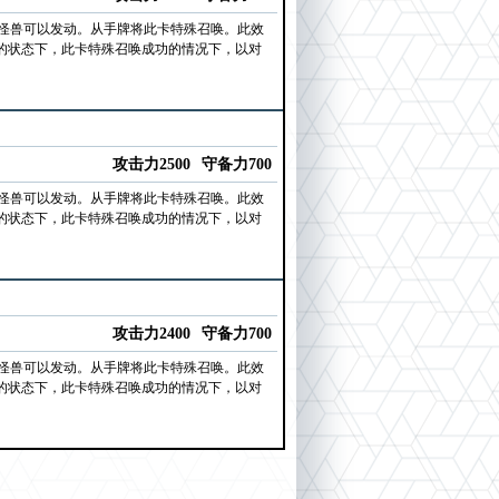
的怪兽可以发动。从手牌将此卡特殊召唤。此效
的状态下，此卡特殊召唤成功的情况下，以对
攻击力2500
守备力700
的怪兽可以发动。从手牌将此卡特殊召唤。此效
的状态下，此卡特殊召唤成功的情况下，以对
攻击力2400
守备力700
的怪兽可以发动。从手牌将此卡特殊召唤。此效
的状态下，此卡特殊召唤成功的情况下，以对