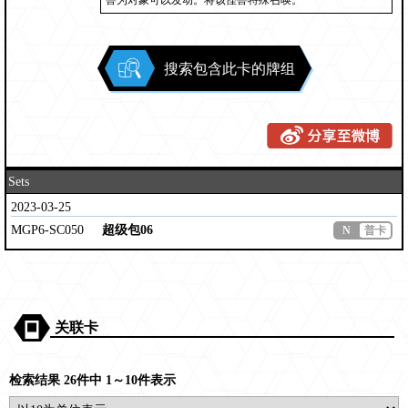
兽为对象可以发动。将该怪兽特殊召唤。
搜索包含此卡的牌组
Sets
2023-03-25
MGP6-SC050
超级包06
N
普卡
关联卡
检索结果 26件中 1～10件表示